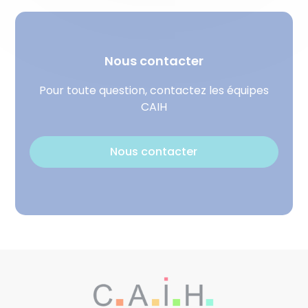
Nous contacter
Pour toute question, contactez les équipes
CAIH
Nous contacter