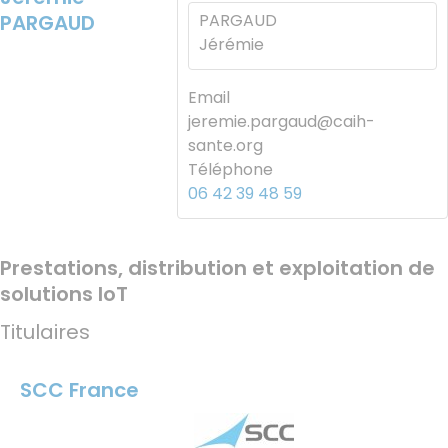
PARGAUD
PARGAUD
Jérémie
Email
jeremie.pargaud@caih-
sante.org
Téléphone
06 42 39 48 59
Prestations, distribution et exploitation de
solutions IoT
Titulaires
SCC France