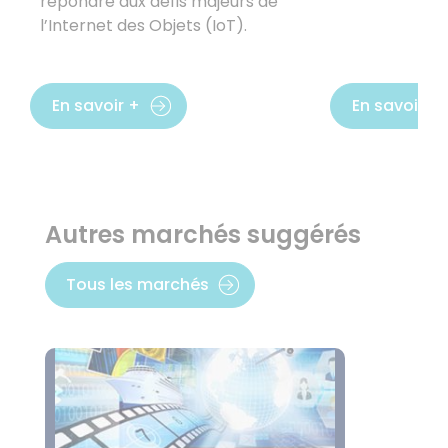
répondre aux défis majeurs de
l’Internet des Objets (IoT).
En savoir +
En savoir +
Autres marchés suggérés
Tous les marchés