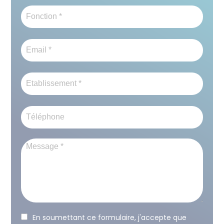
Case
En soumettant ce formulaire, j'accepte que