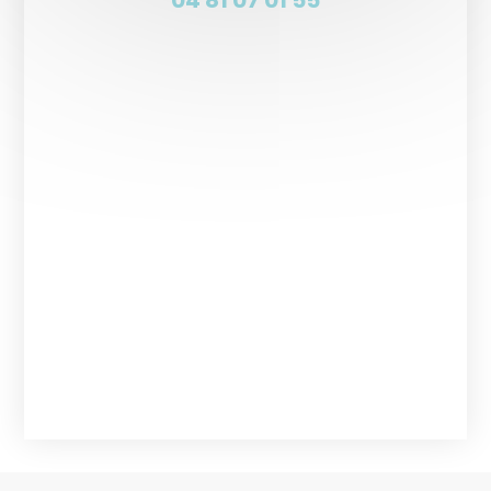
04 81 07 01 55