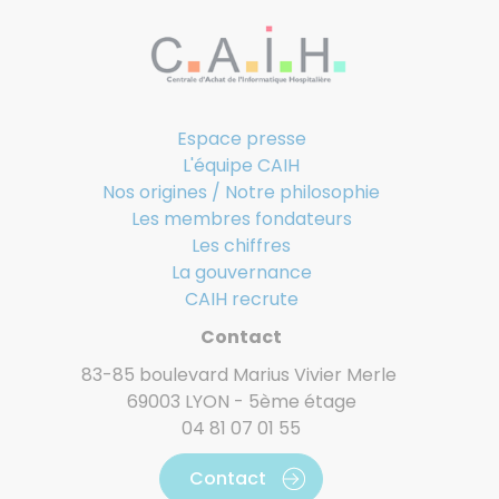
Espace presse
L'équipe CAIH
Nos origines / Notre philosophie
Les membres fondateurs
Les chiffres
La gouvernance
CAIH recrute
Contact
83-85 boulevard Marius Vivier Merle
69003 LYON - 5ème étage
04 81 07 01 55
Contact