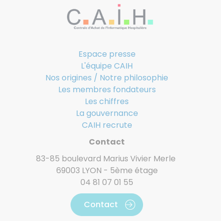
Espace presse
L'équipe CAIH
Nos origines / Notre philosophie
Les membres fondateurs
Les chiffres
La gouvernance
CAIH recrute
Contact
83-85 boulevard Marius Vivier Merle
69003 LYON - 5ème étage
04 81 07 01 55
Contact