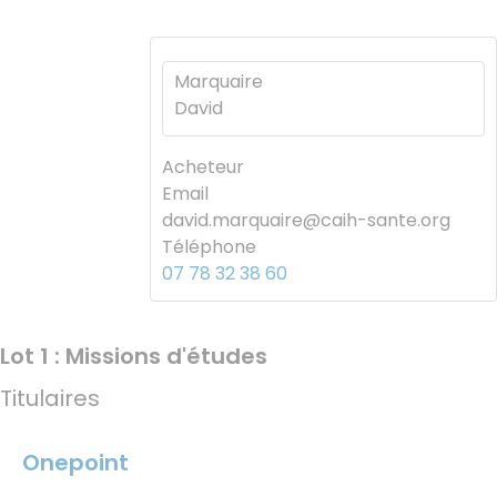
Marquaire
David
Acheteur
Email
david.marquaire@caih-sante.org
Téléphone
07 78 32 38 60
Lot 1 : Missions d'études
Titulaires
Onepoint