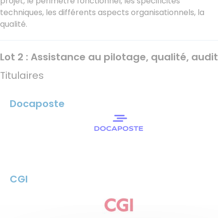
projet, le périmètre fonctionnel, les spécificités
techniques, les différents aspects organisationnels, la
qualité.
Lot 2 : Assistance au pilotage, qualité, audit
Titulaires
Docaposte
CGI