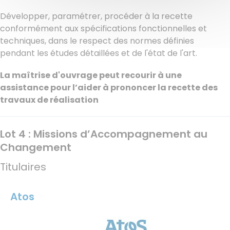
Développer, paramétrer, procéder à la recette
conformément aux spécifications fonctionnelles et
techniques, dans le respect des normes définies
pendant les études détaillées et de l'état de l'art.
La maîtrise d'ouvrage peut recourir à une
assistance pour l’aider à prononcer la recette des
travaux de réalisation
Lot 4 : Missions d’Accompagnement au
Changement
Titulaires
Atos