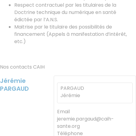
Respect contractuel par les titulaires de la
Doctrine technique du numérique en santé
édictée par l’A.N.S.
Maitrise par le titulaire des possibilités de
financement (Appels à manifestation d’intérêt,
etc.)
Nos contacts CAIH
Jérémie
PARGAUD
PARGAUD
Jérémie
Email
jeremie.pargaud@caih-
sante.org
Téléphone