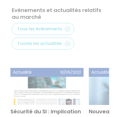
Evénements et actualités relatifs
au marché
Tous les événements
Toutes les actualités
Actualité
Actualité
10/05/2022
Sécurité du SI : implication
Nouveau m