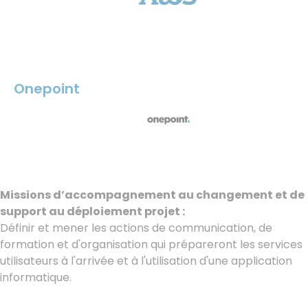
Onepoint
Missions d’accompagnement au changement et de
support au déploiement projet :
Définir et mener les actions de communication, de
formation et d'organisation qui prépareront les services
utilisateurs à l'arrivée et à l'utilisation d'une application
informatique.