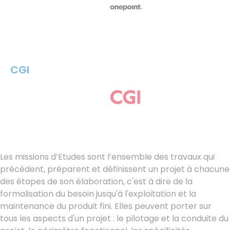
CGI
Les missions d’Etudes sont l’ensemble des travaux qui
précèdent, préparent et définissent un projet à chacune
des étapes de son élaboration, c'est à dire de la
formalisation du besoin jusqu'à l'exploitation et la
maintenance du produit fini. Elles peuvent porter sur
tous les aspects d'un projet : le pilotage et la conduite du