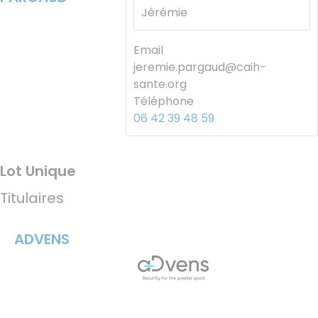
Jérémie
Email
jeremie.pargaud@caih-
sante.org
Téléphone
06 42 39 48 59
Lot Unique
Titulaires
ADVENS