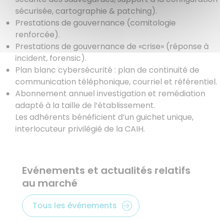
sécurisée, cartographie & patching).
Prestations de gouvernance (comitologie
renforcée).
Prestations de gouvernance de «crise» (réponse à
incident, forensic).
Plan blanc cybersécurité : plan de continuité de
communication téléphonique, courriel et référentiel.
Abonnement annuel investigation et remédiation
adapté à la taille de l’établissement.
Les adhérents bénéficient d’un guichet unique,
interlocuteur privilégié de la CAIH.
Evénements et actualités relatifs
au marché
Tous les événements