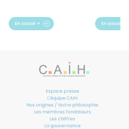
En savoir +
En savoir +
Espace presse
L'équipe CAIH
Nos origines / Notre philosophie
Les membres fondateurs
Les chiffres
La gouvernance