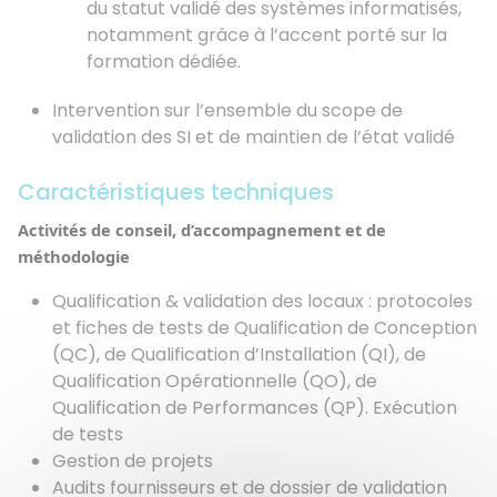
du statut validé des systèmes informatisés,
notamment grâce à l’accent porté sur la
formation dédiée.
Intervention sur l’ensemble du scope de
validation des SI et de maintien de l’état validé
Caractéristiques techniques
Activités de conseil, d’accompagnement et de
méthodologie
Qualification & validation des locaux : protocoles
et fiches de tests de Qualification de Conception
(QC), de Qualification d’Installation (QI), de
Qualification Opérationnelle (QO), de
Qualification de Performances (QP). Exécution
de tests
Gestion de projets
Audits fournisseurs et de dossier de validation