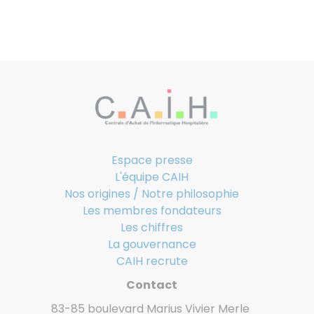
Espace presse
L'équipe CAIH
Nos origines / Notre philosophie
Les membres fondateurs
Les chiffres
La gouvernance
CAIH recrute
Contact
83-85 boulevard Marius Vivier Merle